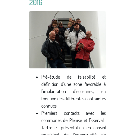
2016
Pré-étude de faisabilité et
définition d’une zone favorable à
l’implantation d’éoliennes, en
fonction des différentes contraintes
connues.
Premiers contacts avec les
communes de Plénise et Esserval-
Tartre et présentation en conseil
municipal de l’opportunité de