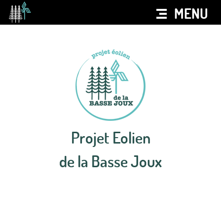
MENU
Projet Eolien
de la Basse Joux