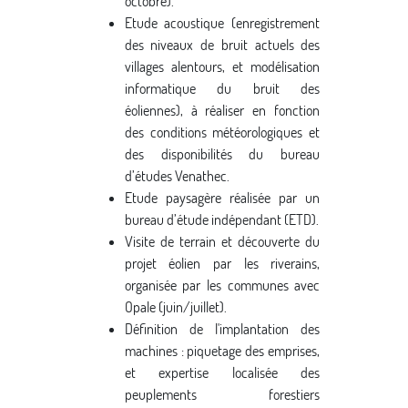
octobre).
Etude acoustique (enregistrement
des niveaux de bruit actuels des
villages alentours, et modélisation
informatique du bruit des
éoliennes), à réaliser en fonction
des conditions météorologiques et
des disponibilités du bureau
d’études Venathec.
Etude paysagère réalisée par un
bureau d’étude indépendant (ETD).
Visite de terrain et découverte du
projet éolien par les riverains,
organisée par les communes avec
Opale (juin/juillet).
Définition de l'implantation des
machines : piquetage des emprises,
et expertise localisée des
peuplements forestiers