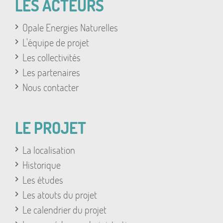
LES ACTEURS
Opale Energies Naturelles
L'équipe de projet
Les collectivités
Les partenaires
Nous contacter
LE PROJET
La localisation
Historique
Les études
Les atouts du projet
Le calendrier du projet