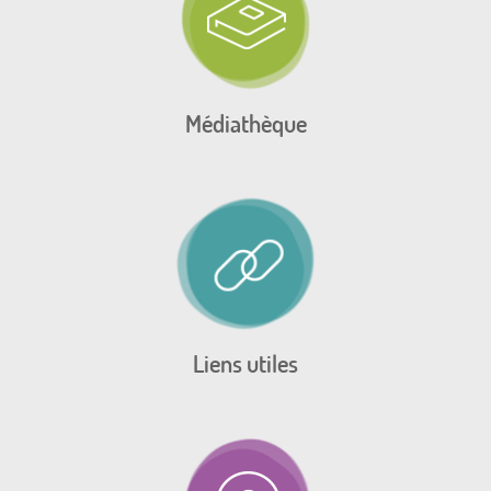
Médiathèque
Liens utiles