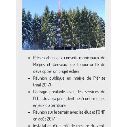
Présentation aux conseils municipaux de
Mièges et Censeau. de l’opportunité de
développer un projet éolien
Réunion publique en mairie de Plénise
(mai 2017)
Cadrage préalable avec les services de
l’Etat du Jura pour identifier/confirmer les
enjeux du territoire.
Réunion sur le terrain avec les élus et l’ONF
en août 2017
Installation d’un mât de mesure du vent,