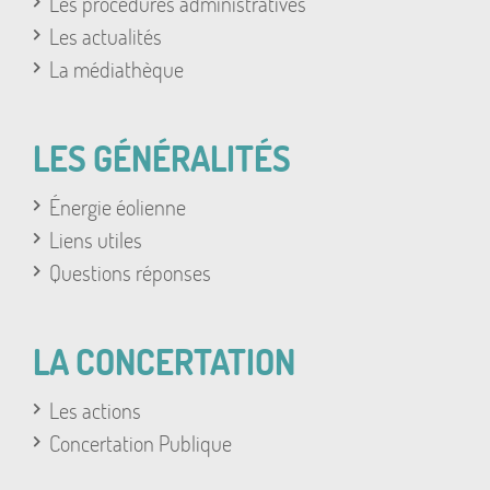
Les procédures administratives
Les actualités
La médiathèque
LES GÉNÉRALITÉS
Énergie éolienne
Liens utiles
Questions réponses
LA CONCERTATION
Les actions
Concertation Publique