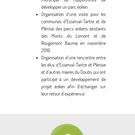
développer un parc éolien.
Organisation d’une visite pour les
communes d’Esserval-Tartre et de
Plénise des parcs éoliens existants
des Monts du Lomont et de
Rougemont Baume en novembre
2016.
Organisation d’une rencontre entre
les élus d’Esserval-Tartre et Plénise
et d’autres maires du Doubs qui ont
participé à un développement de
projet éolien afin d’échanger sur
leur retour d’expérience.