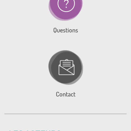
Questions
Contact