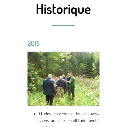
Historique
2018
Etudes concernant les chauves-
souris, au sol et en altitude (avril à