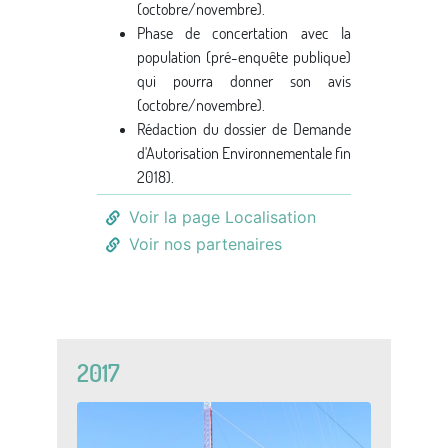
(octobre/novembre).
Phase de concertation avec la
population (pré-enquête publique)
qui pourra donner son avis
(octobre/novembre).
Rédaction du dossier de Demande
d'Autorisation Environnementale fin
2018).
Voir la page Localisation
Voir nos partenaires
2017