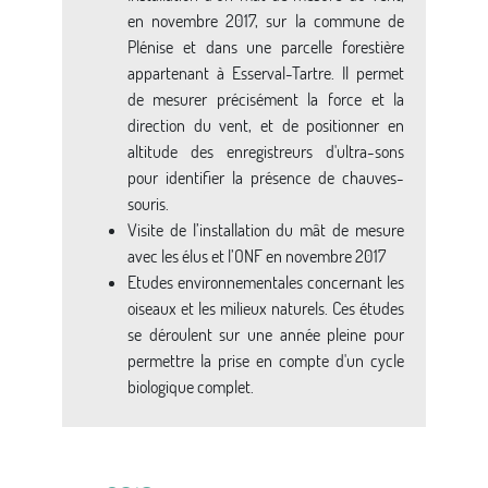
en novembre 2017, sur la commune de
Plénise et dans une parcelle forestière
appartenant à Esserval-Tartre. Il permet
de mesurer précisément la force et la
direction du vent, et de positionner en
altitude des enregistreurs d'ultra-sons
pour identifier la présence de chauves-
souris.
Visite de l’installation du mât de mesure
avec les élus et l’ONF en novembre 2017
Etudes environnementales concernant les
oiseaux et les milieux naturels. Ces études
se déroulent sur une année pleine pour
permettre la prise en compte d'un cycle
biologique complet.